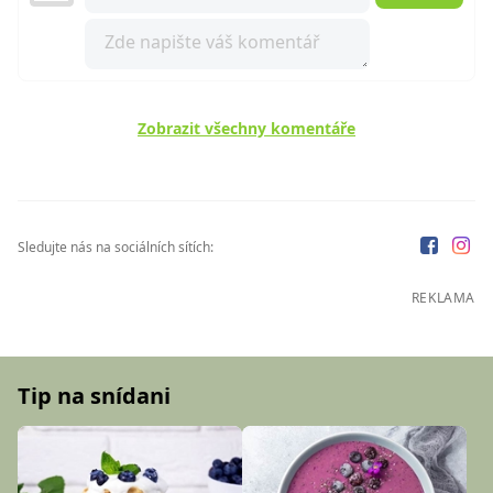
Zobrazit všechny komentáře
Sledujte nás na sociálních sítích:
REKLAMA
Tip na snídani