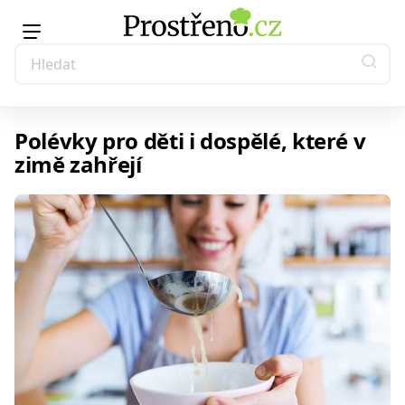
Polévky pro děti i dospělé, které v
zimě zahřejí