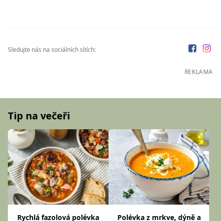
Sledujte nás na sociálních sítích:
REKLAMA
Tip na večeři
Rychlá fazolová polévka
Polévka z mrkve, dýně a