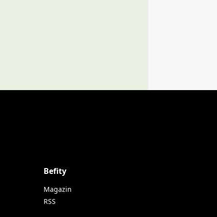
Befity
Magazin
RSS