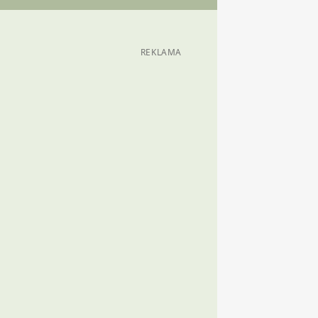
REKLAMA