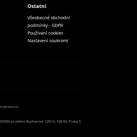
Ostatní
Všeobecné obchodní
podmínky - GDPR
Používaní cookies
Nastavení soukromí
rostreno.cz.
25936 se sídlem Bucharova 1281/2, 158 00, Praha 5