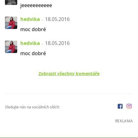
jeeeeeeeeeee
hedvika
18.05.2016
moc dobré
hedvika
18.05.2016
moc dobré
Zobrazit všechny komentáře
Sledujte nás na sociálních sítích:
REKLAMA