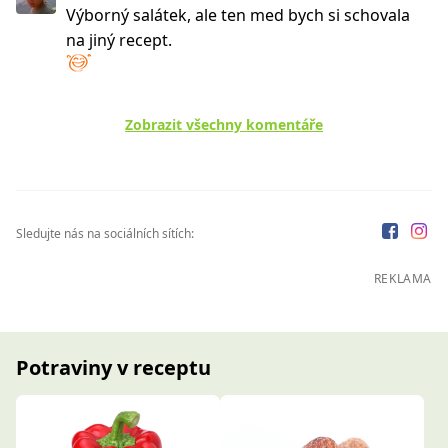
Výborný salátek, ale ten med bych si schovala
na jiný recept.
Zobrazit všechny komentáře
Sledujte nás na sociálních sítích:
REKLAMA
Potraviny v receptu