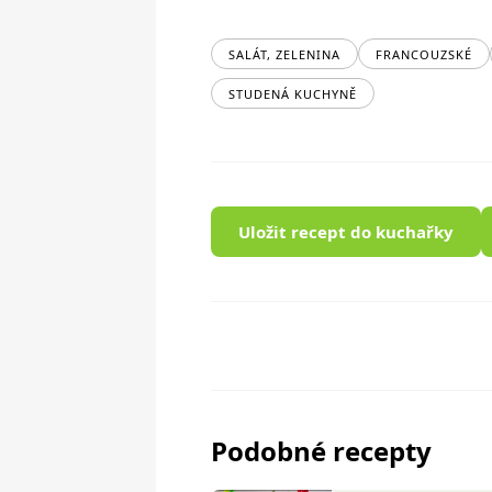
SALÁT, ZELENINA
FRANCOUZSKÉ
STUDENÁ KUCHYNĚ
Uložit recept do kuchařky
Podobné recepty