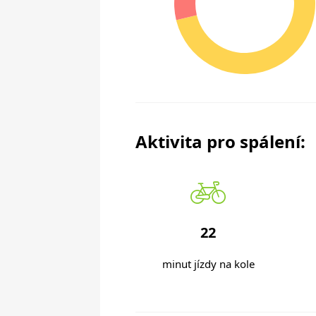
Aktivita pro spálení:
22
minut jízdy na kole