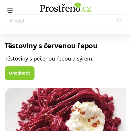
Těstoviny s červenou řepou
Těstoviny s pečenou řepou a sýrem.
Ohodnotit