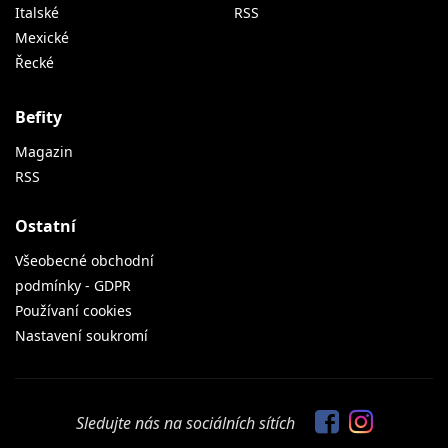
Italské
RSS
Mexické
Řecké
Befity
Magazin
RSS
Ostatní
Všeobecné obchodní
podmínky - GDPR
Používaní cookies
Nastavení soukromí
Sledujte nás na sociálních sítích