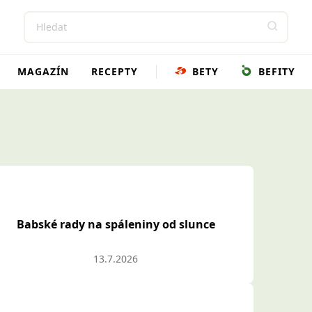
MAGAZÍN
RECEPTY
BETY
BEFITY
Babské rady na spáleniny od slunce
13.7.2026