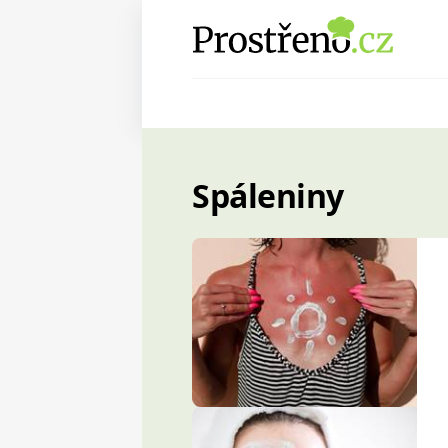
Spáleniny