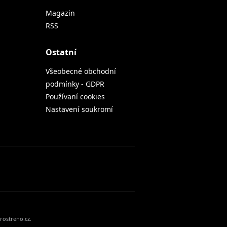
Magazin
RSS
Ostatní
Všeobecné obchodní
podmínky - GDPR
Používaní cookies
Nastavení soukromí
rostreno.cz.