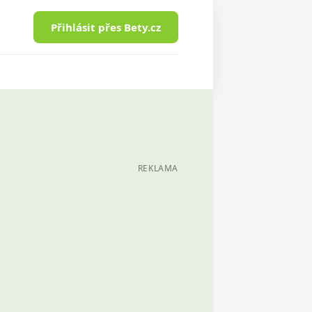
Přihlásit přes Bety.cz
REKLAMA