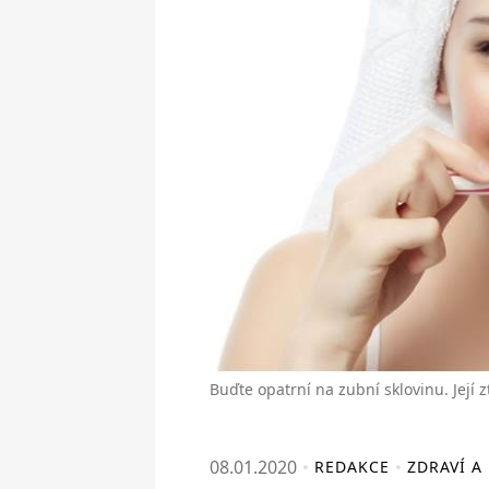
Buďte opatrní na zubní sklovinu. Její z
08.01.2020
REDAKCE
ZDRAVÍ A