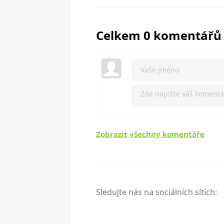
Celkem 0 komentářů
Zobrazit všechny komentáře
Sledujte nás na sociálních sítích: