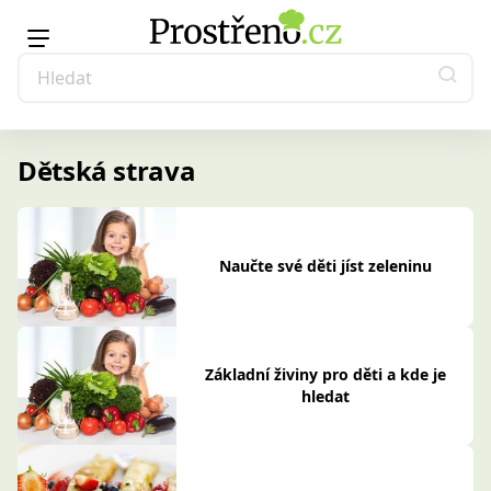
Dětská strava
Naučte své děti jíst zeleninu
Základní živiny pro děti a kde je
hledat