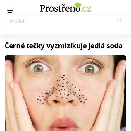
Černé tečky vyzmizíkuje jedlá soda