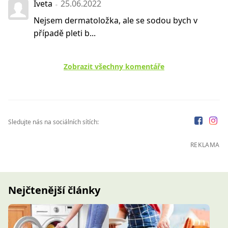
Iveta
25.06.2022
Nejsem dermatoložka, ale se sodou bych v
případě pleti b...
Zobrazit všechny komentáře
Sledujte nás na sociálních sítích:
REKLAMA
Nejčtenější články