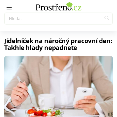
Jídelníček na náročný pracovní den:
Takhle hlady nepadnete