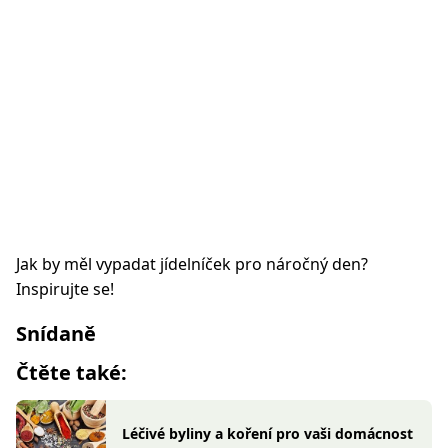
Jak by měl vypadat jídelníček pro náročný den?
Inspirujte se!
Snídaně
Čtěte také:
Léčivé byliny a koření pro vaši domácnost