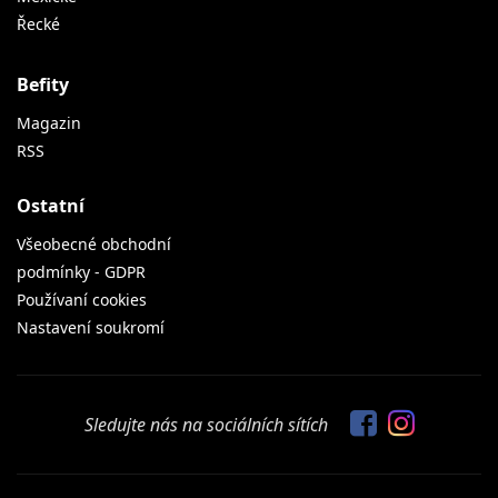
Řecké
Befity
Magazin
RSS
Ostatní
Všeobecné obchodní
podmínky - GDPR
Používaní cookies
Nastavení soukromí
Sledujte nás na sociálních sítích