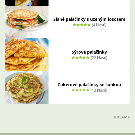
Slané palačinky s uzeným lososem
(4 hlasů)
Sýrové palačinky
(22 hlasů)
Cuketové palačinky se šunkou
(13 hlasů)
REKLAMA