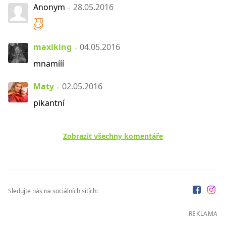
Anonym
28.05.2016
maxiking
04.05.2016
mnamííí
Maty
02.05.2016
pikantní
Zobrazit všechny komentáře
Sledujte nás na sociálních sítích:
REKLAMA