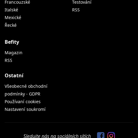
Francouzské
Testování
Italské
RSS
Mexické
Řecké
Befity
Magazin
RSS
Ostatní
Všeobecné obchodní
podmínky - GDPR
Používaní cookies
Nastavení soukromí
Sledujte nás na sociálních sítích