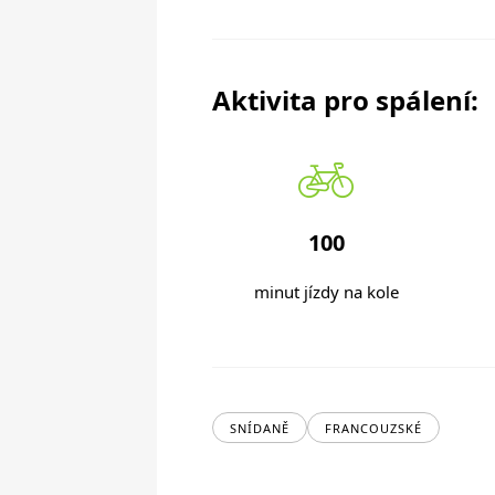
Aktivita pro spálení:
100
minut jízdy na kole
SNÍDANĚ
FRANCOUZSKÉ