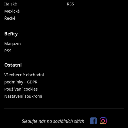
Italské
RSS
Mexické
Řecké
Befity
Magazin
RSS
Ostatní
Všeobecné obchodní
podmínky - GDPR
Používaní cookies
Nastavení soukromí
Sledujte nás na sociálních sítích