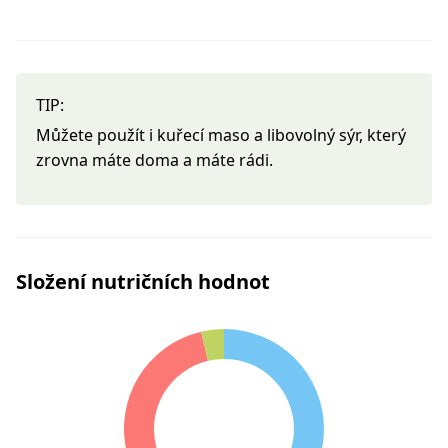
TIP:
Můžete použít i kuřecí maso a libovolný sýr, který
zrovna máte doma a máte rádi.
Složení nutričních hodnot