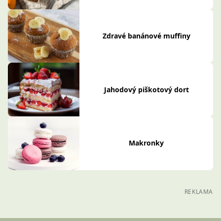
Zdravé banánové muffiny
Jahodový piškotový dort
Makronky
REKLAMA