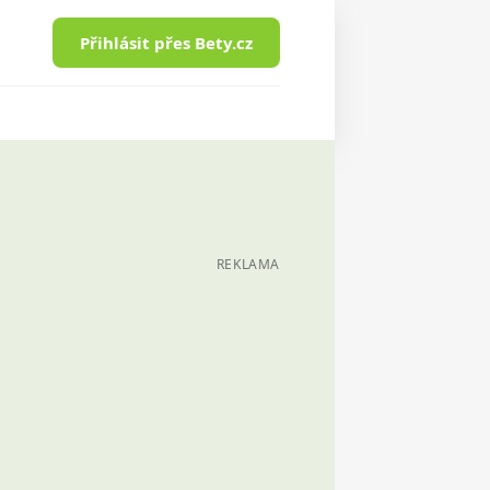
Přihlásit přes Bety.cz
REKLAMA