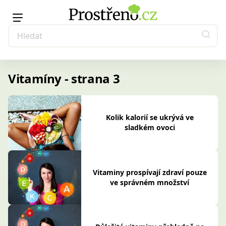
Vitamíny - strana 3
Kolik kalorií se ukrývá ve
sladkém ovoci
Vitaminy prospívají zdraví pouze
ve správném množství