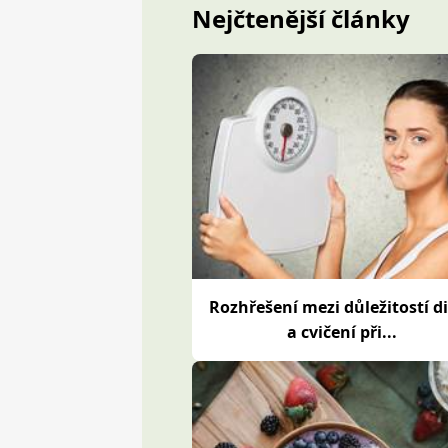
Nejčtenější články
Rozhřešení mezi důležitostí d
a cvičení při...