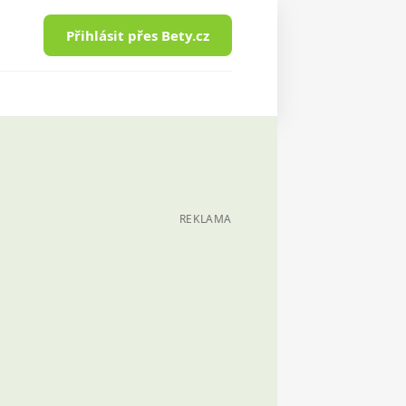
Přihlásit přes Bety.cz
REKLAMA