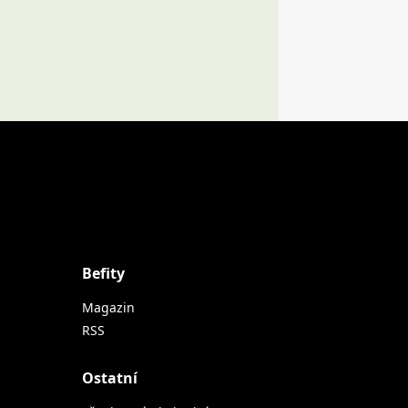
Befity
Magazin
RSS
Ostatní