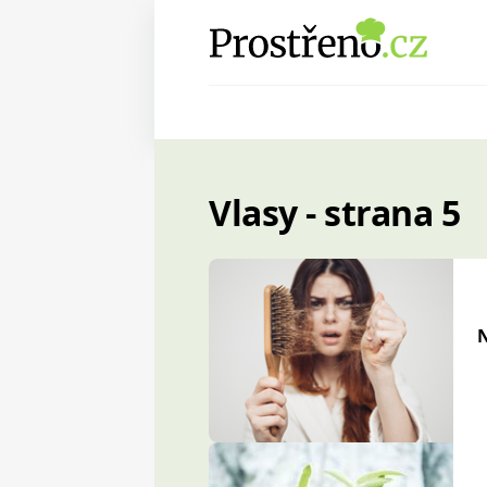
Vlasy - strana 5