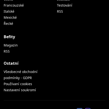
Francouzské
Testování
Italské
RSS
Mexické
Řecké
Befity
Magazin
RSS
Ostatní
Všeobecné obchodní
podmínky - GDPR
Používaní cookies
Nastavení soukromí