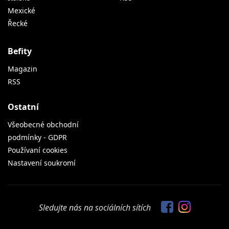
Mexické
Řecké
Befity
Magazin
RSS
Ostatní
Všeobecné obchodní
podmínky - GDPR
Používaní cookies
Nastavení soukromí
Sledujte nás na sociálních sítích